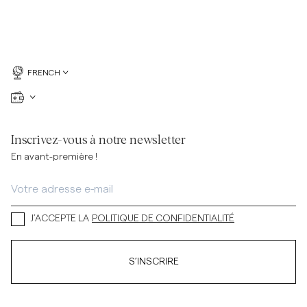
FRENCH
Inscrivez-vous à notre newsletter
En avant-première !
J’ACCEPTE LA
POLITIQUE DE CONFIDENTIALITÉ
S’INSCRIRE