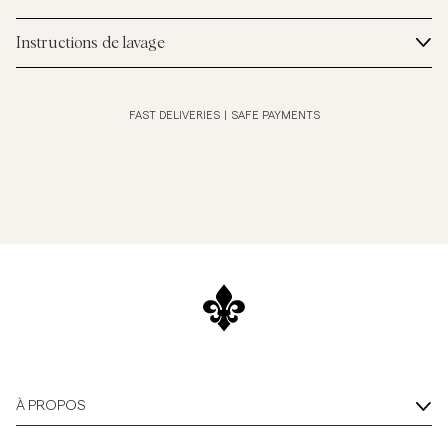
Instructions de lavage
FAST DELIVERIES
|
SAFE PAYMENTS
À PROPOS