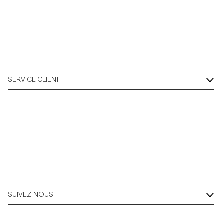
SERVICE CLIENT
SUIVEZ-NOUS