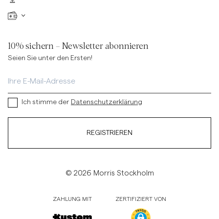
10% sichern – Newsletter abonnieren
Seien Sie unter den Ersten!
Ich stimme der
Datenschutzerklärung
REGISTRIEREN
© 2026 Morris Stockholm
ZAHLUNG MIT
ZERTIFIZIERT VON