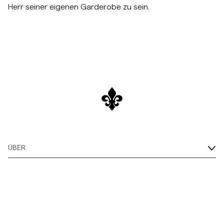
Herr seiner eigenen Garderobe zu sein.
ÜBER