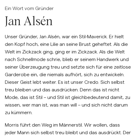
Ein Wort vom Gründer
Jan Alsén
Unser Gründer, Jan Alsén, war ein Stil-Maverick. Er hielt
den Kopf hoch, eine Lilie an seine Brust geheftet. Als die
Welt im Zickzack ging, ging er im Zickzack. Als die Welt
nach Schnellmode schrie, blieb er seinem Handwerk und
seiner Überzeugung treu und setzte sich für eine zeitlose
Garderobe ein, die niemals aufhört, sich zu entwickeln.
Dieser Geist lebt weiter. Es ist unser Credo. Sich selbst
treu bleiben und das ausdrücken. Denn das ist nicht
Mode, das ist Stil – und Stil ist gleichbedeutend damit, zu
wissen, wer man ist, was man will – und sich nicht darum
zu kümmern.
Morris führt den Weg im Männerstil. Wir wollen, dass
jeder Mann sich selbst treu bleibt und das ausdrückt. Der