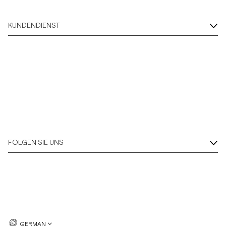
KUNDENDIENST
FOLGEN SIE UNS
GERMAN