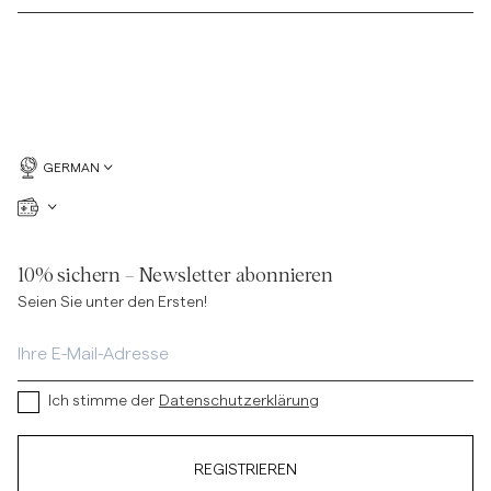
GERMAN
10% sichern – Newsletter abonnieren
Seien Sie unter den Ersten!
Ich stimme der
Datenschutzerklärung
REGISTRIEREN