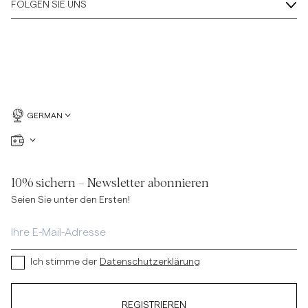
FOLGEN SIE UNS
GERMAN
10% sichern – Newsletter abonnieren
Seien Sie unter den Ersten!
Ich stimme der
Datenschutzerklärung
REGISTRIEREN