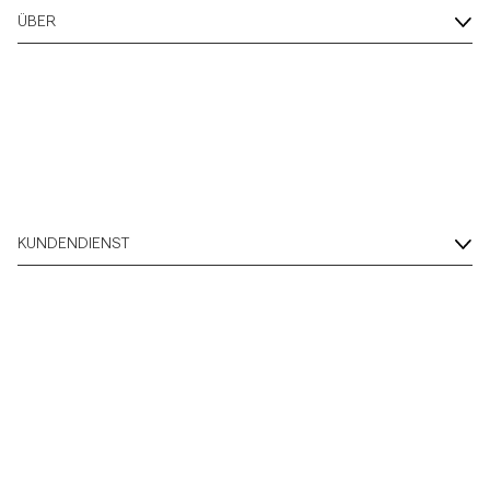
ÜBER
KUNDENDIENST