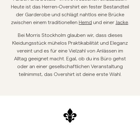
Heute ist das Herren-Overshirt ein fester Bestandteil
der Garderobe und schlägt nahtlos eine Brücke
zwischen einem traditionellen
Hemd
und einer
Jacke
.
Bei Morris Stockholm glauben wir, dass dieses
Kleidungsstück mühelos Praktikabilität und Eleganz
vereint und es für eine Vielzahl von Anlässen im
Alltag geeignet macht. Egal, ob du ins Büro gehst
oder an einer gesellschaftlichen Veranstaltung
teilnimmst, das Overshirt ist deine erste Wahl.