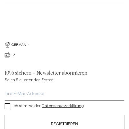
GERMAN
10% sichern – Newsletter abonnieren
Seien Sie unter den Ersten!
Ich stimme der
Datenschutzerklärung
REGISTRIEREN