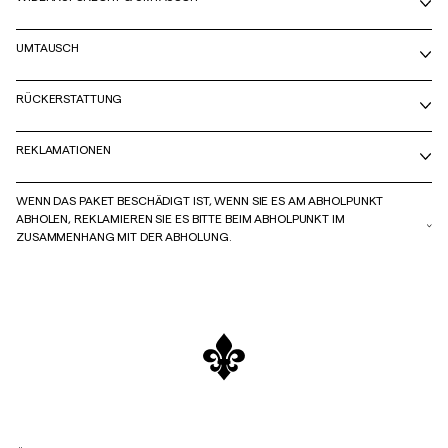
UMTAUSCH
RÜCKERSTATTUNG
REKLAMATIONEN
WENN DAS PAKET BESCHÄDIGT IST, WENN SIE ES AM ABHOLPUNKT
ABHOLEN, REKLAMIEREN SIE ES BITTE BEIM ABHOLPUNKT IM
ZUSAMMENHANG MIT DER ABHOLUNG.