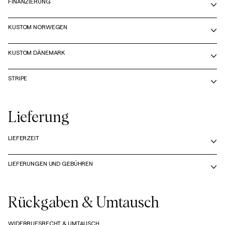
FINANZIERUNG
KUSTOM NORWEGEN
KUSTOM DÄNEMARK
STRIPE
Lieferung
LIEFERZEIT
LIEFERUNGEN UND GEBÜHREN
Rückgaben & Umtausch
WIDERRUFSRECHT & UMTAUSCH