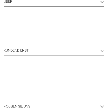
ÜBER
KUNDENDIENST
FOLGEN SIE UNS