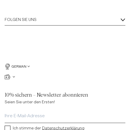
FOLGEN SIE UNS
GERMAN
10% sichern – Newsletter abonnieren
Seien Sie unter den Ersten!
Ich stimme der
Datenschutzerklärung