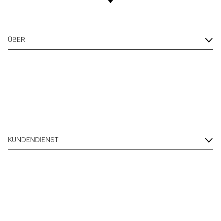
ÜBER
KUNDENDIENST