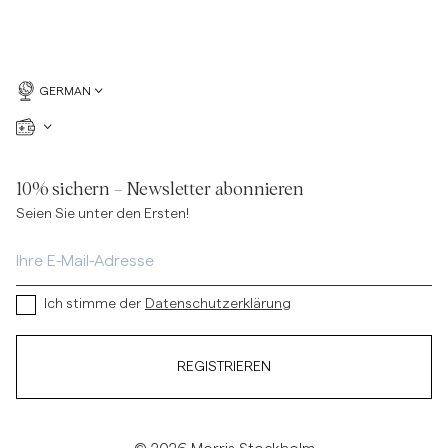
GERMAN
10% sichern – Newsletter abonnieren
Seien Sie unter den Ersten!
Ich stimme der
Datenschutzerklärung
REGISTRIEREN