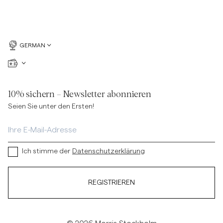
GERMAN
10% sichern – Newsletter abonnieren
Seien Sie unter den Ersten!
Ich stimme der
Datenschutzerklärung
REGISTRIEREN