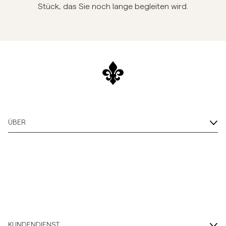
Stück, das Sie noch lange begleiten wird.
ÜBER
KUNDENDIENST