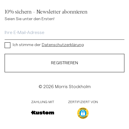
10% sichern – Newsletter abonnieren
Seien Sie unter den Ersten!
Ich stimme der
Datenschutzerklärung
REGISTRIEREN
© 2026 Morris Stockholm
ZAHLUNG MIT
ZERTIFIZIERT VON