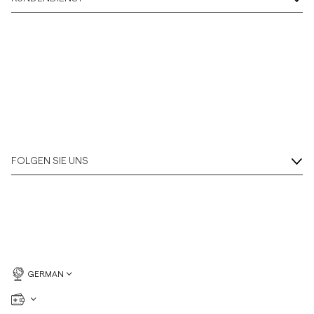
FOLGEN SIE UNS
GERMAN