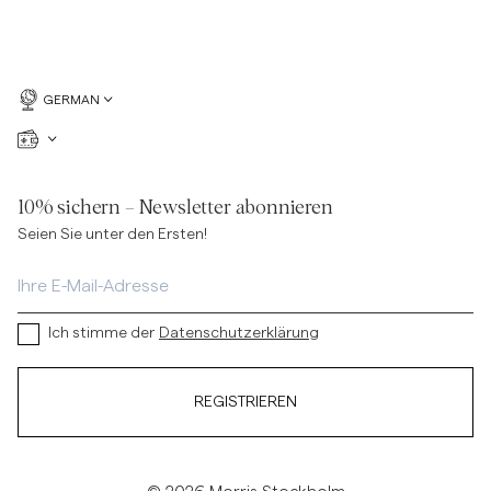
GERMAN
10% sichern – Newsletter abonnieren
Seien Sie unter den Ersten!
Ich stimme der
Datenschutzerklärung
REGISTRIEREN