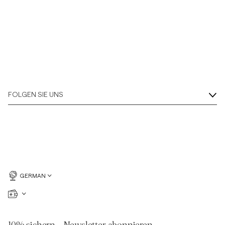
FOLGEN SIE UNS
GERMAN