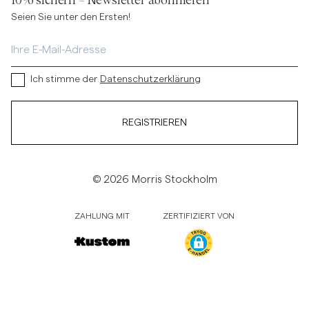
10% sichern – Newsletter abonnieren
Seien Sie unter den Ersten!
Ich stimme der
Datenschutzerklärung
REGISTRIEREN
© 2026 Morris Stockholm
ZAHLUNG MIT
ZERTIFIZIERT VON