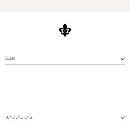
ÜBER
KUNDENDIENST