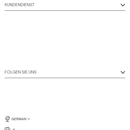
KUNDENDIENST
FOLGEN SIE UNS
GERMAN