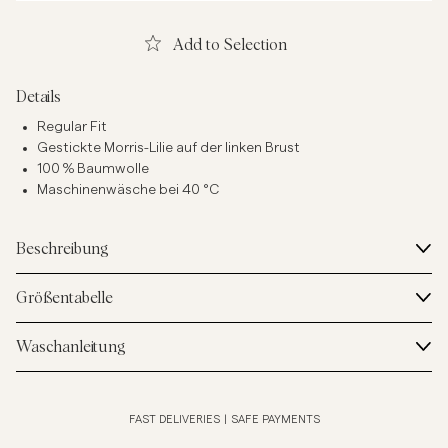
Add to Selection
Details
Regular Fit
Gestickte Morris-Lilie auf der linken Brust
100 % Baumwolle
Maschinenwäsche bei 40 °C
Beschreibung
Größentabelle
Waschanleitung
FAST DELIVERIES
|
SAFE PAYMENTS