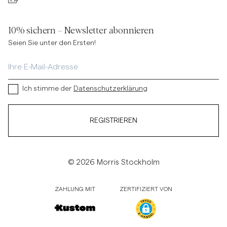
10% sichern – Newsletter abonnieren
Seien Sie unter den Ersten!
Ich stimme der
Datenschutzerklärung
REGISTRIEREN
© 2026 Morris Stockholm
ZAHLUNG MIT
ZERTIFIZIERT VON