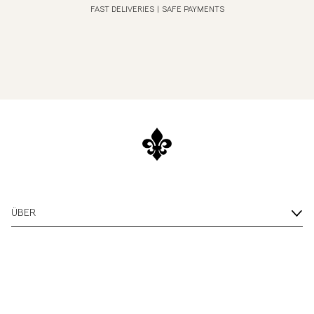
FAST DELIVERIES
|
SAFE PAYMENTS
ÜBER