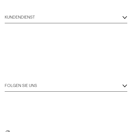
KUNDENDIENST
FOLGEN SIE UNS