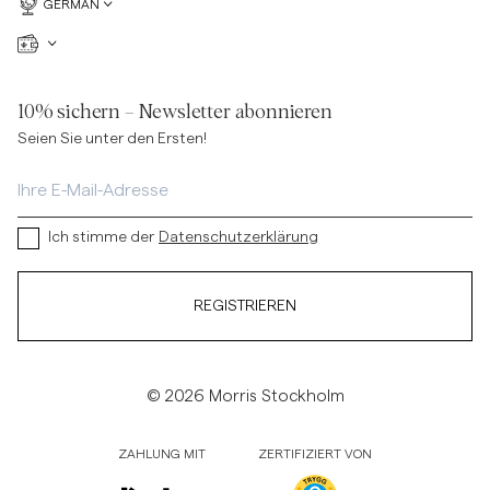
GERMAN
10% sichern – Newsletter abonnieren
Seien Sie unter den Ersten!
Ich stimme der
Datenschutzerklärung
REGISTRIEREN
© 2026 Morris Stockholm
ZAHLUNG MIT
ZERTIFIZIERT VON