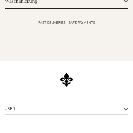
Waschanleitung
FAST DELIVERIES
|
SAFE PAYMENTS
ÜBER