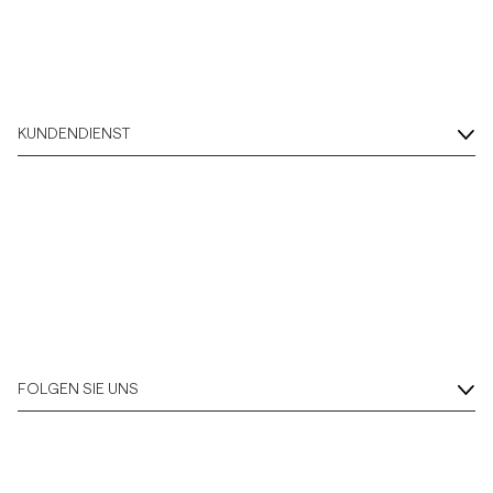
KUNDENDIENST
FOLGEN SIE UNS