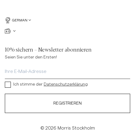
GERMAN
10% sichern – Newsletter abonnieren
Seien Sie unter den Ersten!
Ich stimme der
Datenschutzerklärung
REGISTRIEREN
© 2026 Morris Stockholm