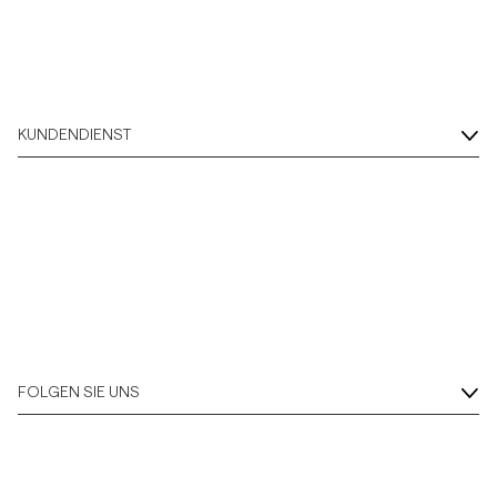
KUNDENDIENST
FOLGEN SIE UNS