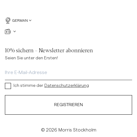
GERMAN
10% sichern – Newsletter abonnieren
Seien Sie unter den Ersten!
Ich stimme der
Datenschutzerklärung
REGISTRIEREN
© 2026 Morris Stockholm