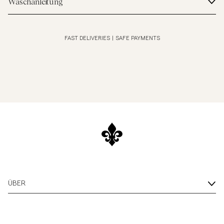
Waschanleitung
FAST DELIVERIES
|
SAFE PAYMENTS
ÜBER