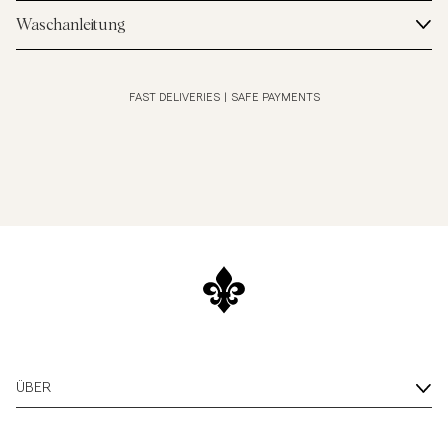
Waschanleitung
FAST DELIVERIES
|
SAFE PAYMENTS
ÜBER