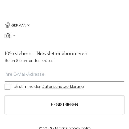
GERMAN
10% sichern – Newsletter abonnieren
Seien Sie unter den Ersten!
Ich stimme der
Datenschutzerklärung
REGISTRIEREN
© 2026 Morris Stockholm