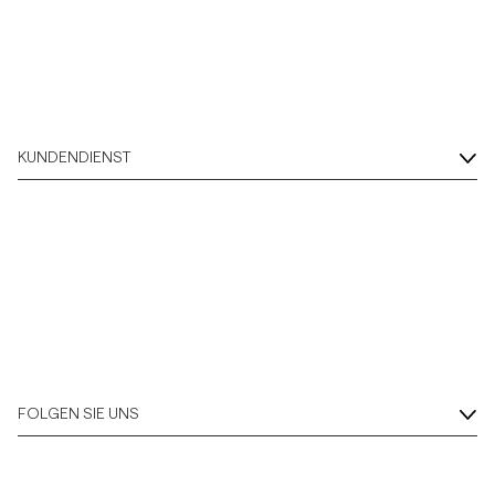
KUNDENDIENST
FOLGEN SIE UNS