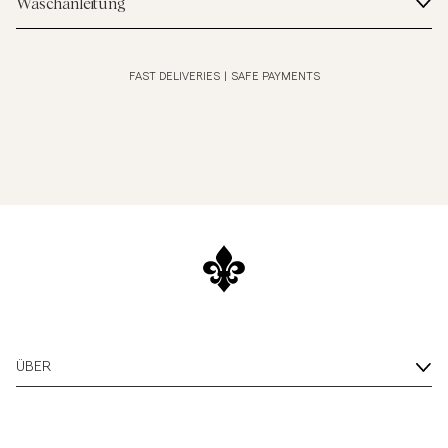
Waschanleitung
FAST DELIVERIES
|
SAFE PAYMENTS
ÜBER