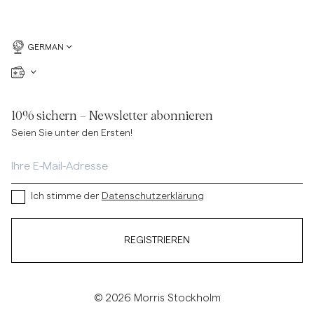
GERMAN
10% sichern – Newsletter abonnieren
Seien Sie unter den Ersten!
Ich stimme der
Datenschutzerklärung
REGISTRIEREN
© 2026 Morris Stockholm