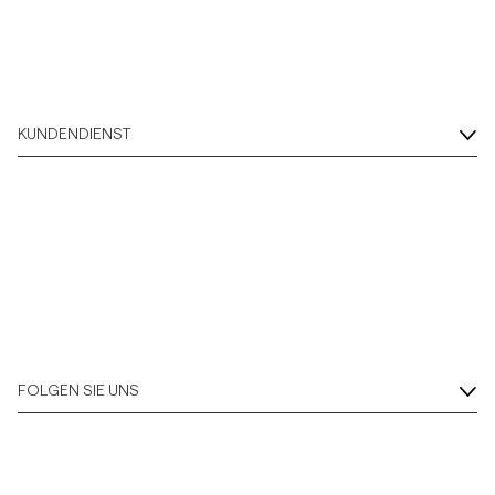
KUNDENDIENST
FOLGEN SIE UNS