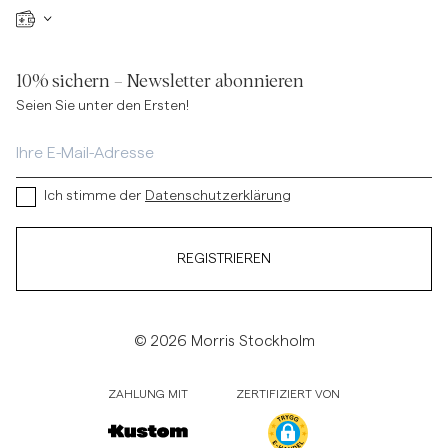
10% sichern – Newsletter abonnieren
Seien Sie unter den Ersten!
Ich stimme der
Datenschutzerklärung
REGISTRIEREN
© 2026 Morris Stockholm
ZAHLUNG MIT
ZERTIFIZIERT VON