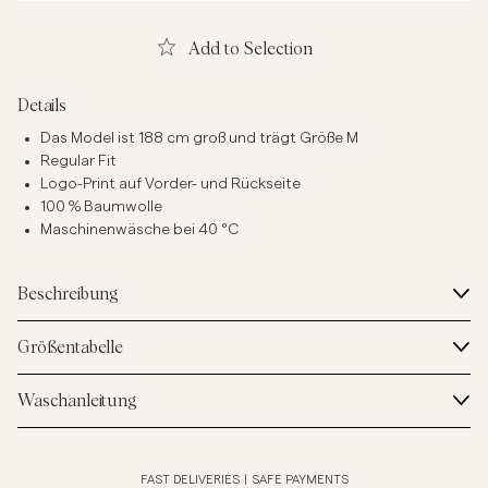
Add to Selection
Details
Das Model ist 188 cm groß und trägt Größe M
Regular Fit
Logo-Print auf Vorder- und Rückseite
100 % Baumwolle
Maschinenwäsche bei 40 °C
Beschreibung
Größentabelle
Waschanleitung
FAST DELIVERIES
|
SAFE PAYMENTS