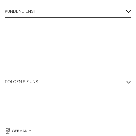
KUNDENDIENST
FOLGEN SIE UNS
GERMAN