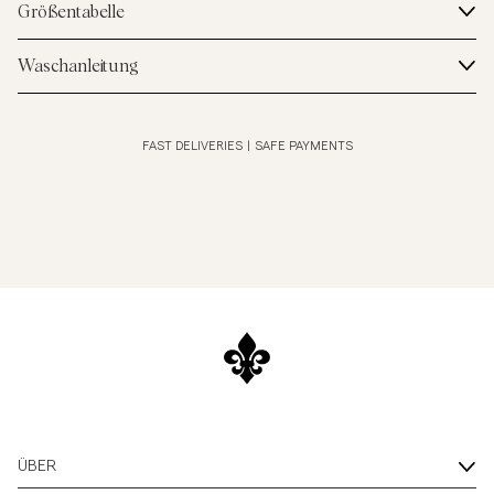
Größentabelle
Waschanleitung
FAST DELIVERIES
|
SAFE PAYMENTS
ÜBER