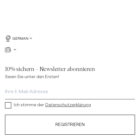
GERMAN
10% sichern – Newsletter abonnieren
Seien Sie unter den Ersten!
Ich stimme der
Datenschutzerklärung
REGISTRIEREN