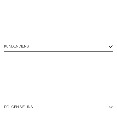
KUNDENDIENST
FOLGEN SIE UNS