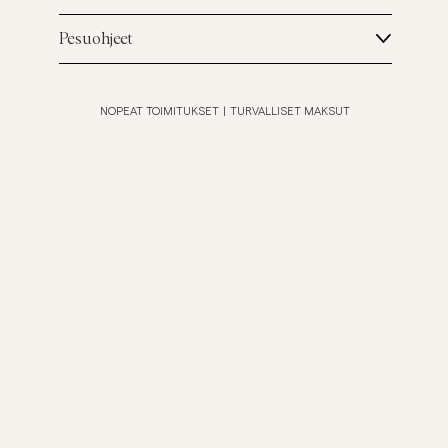
Pesuohjeet
NOPEAT TOIMITUKSET
|
TURVALLISET MAKSUT