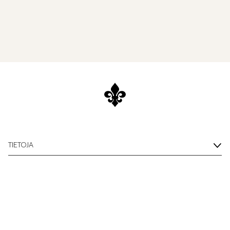
TIETOJA