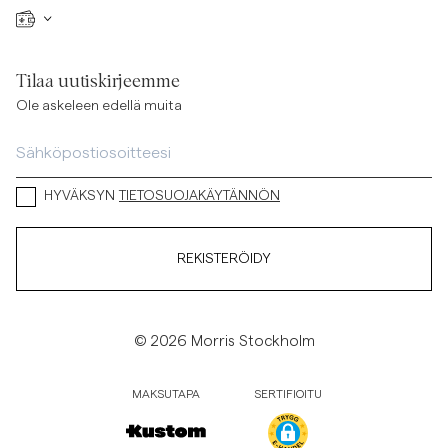
Tilaa uutiskirjeemme
Ole askeleen edellä muita
HYVÄKSYN
TIETOSUOJAKÄYTÄNNÖN
REKISTERÖIDY
© 2026 Morris Stockholm
MAKSUTAPA
SERTIFIOITU