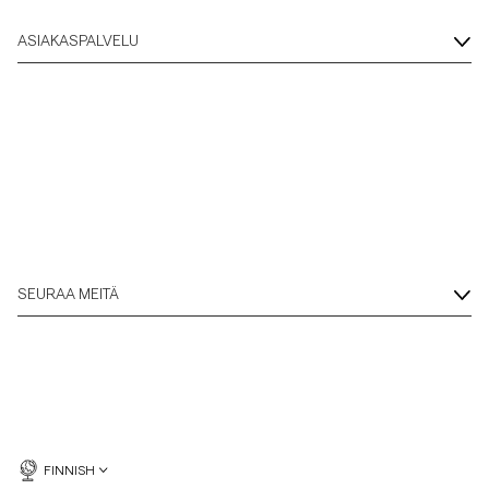
ASIAKASPALVELU
SEURAA MEITÄ
FINNISH