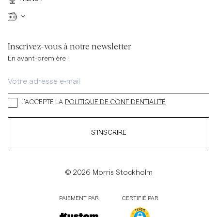
Inscrivez-vous à notre newsletter
En avant-première !
J’ACCEPTE LA
POLITIQUE DE CONFIDENTIALITÉ
S’INSCRIRE
© 2026 Morris Stockholm
PAIEMENT PAR
CERTIFIÉ PAR