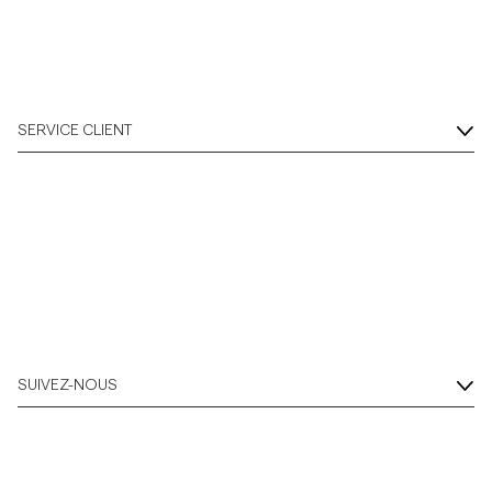
SERVICE CLIENT
SUIVEZ-NOUS