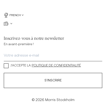
FRENCH
Inscrivez-vous à notre newsletter
En avant-première !
J’ACCEPTE LA
POLITIQUE DE CONFIDENTIALITÉ
S’INSCRIRE
© 2026 Morris Stockholm