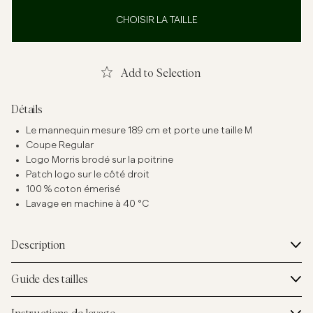
CHOISIR LA TAILLE
Add to Selection
Détails
Le mannequin mesure 189 cm et porte une taille M
Coupe Regular
Logo Morris brodé sur la poitrine
Patch logo sur le côté droit
100 % coton émerisé
Lavage en machine à 40 °C
Description
Guide des tailles