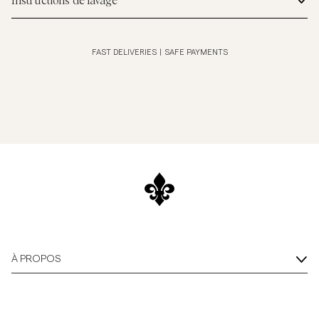
Instructions de lavage
FAST DELIVERIES
|
SAFE PAYMENTS
À PROPOS