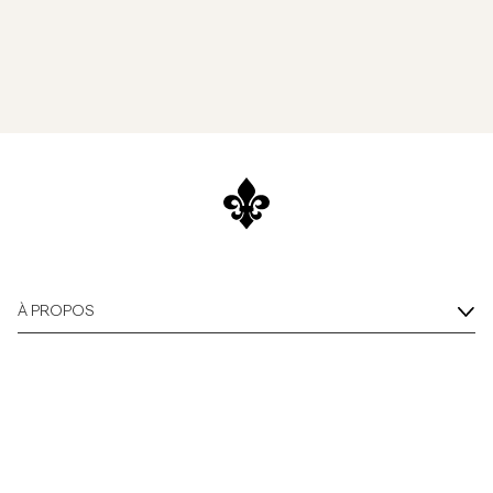
À PROPOS