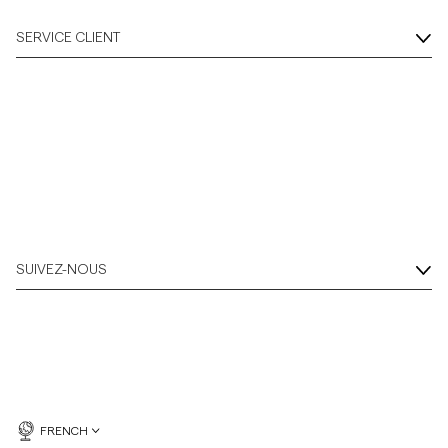
SERVICE CLIENT
SUIVEZ-NOUS
FRENCH