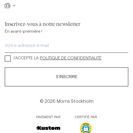
Inscrivez-vous à notre newsletter
En avant-première !
J’ACCEPTE LA
POLITIQUE DE CONFIDENTIALITÉ
S’INSCRIRE
© 2026 Morris Stockholm
PAIEMENT PAR
CERTIFIÉ PAR