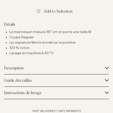
Add to Selection
Détails
Le mannequin mesure 187 cm et porte une taille M
Coupe Regular
Lys signature Morris brodé sur la poitrine
100 % coton
Lavage en machine à 40 °C
Description
Guide des tailles
Instructions de lavage
FAST DELIVERIES
|
SAFE PAYMENTS