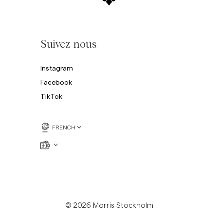
Suivez-nous
Instagram
Facebook
TikTok
FRENCH
© 2026 Morris Stockholm