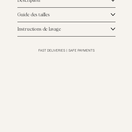
Description
Guide des tailles
Instructions de lavage
FAST DELIVERIES
|
SAFE PAYMENTS