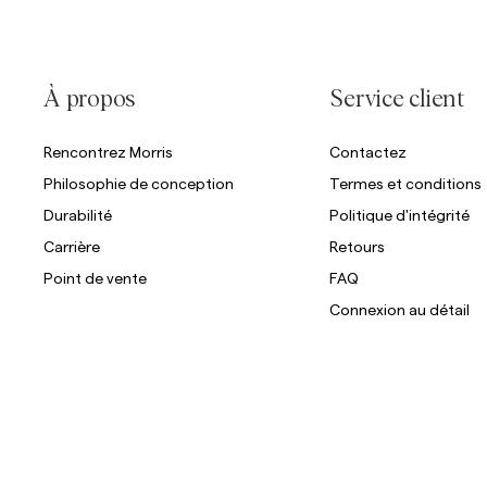
À propos
Service client
Rencontrez Morris
Contactez
Philosophie de conception
Termes et conditions
Durabilité
Politique d'intégrité
Carrière
Retours
Point de vente
FAQ
Connexion au détail