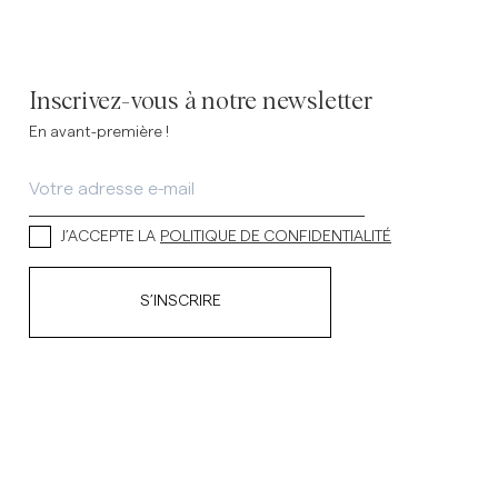
Inscrivez-vous à notre newsletter
En avant-première !
J’ACCEPTE LA
POLITIQUE DE CONFIDENTIALITÉ
S’INSCRIRE