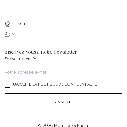
FRENCH
Inscrivez-vous à notre newsletter
En avant-première !
J’ACCEPTE LA
POLITIQUE DE CONFIDENTIALITÉ
S’INSCRIRE
© 2026 Morris Stockholm