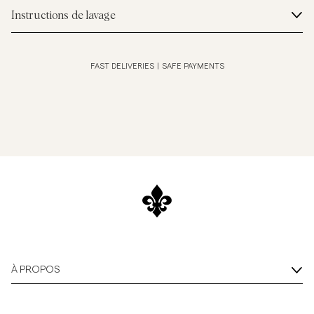
Instructions de lavage
FAST DELIVERIES
|
SAFE PAYMENTS
À PROPOS