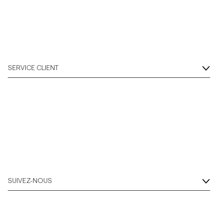
SERVICE CLIENT
SUIVEZ-NOUS