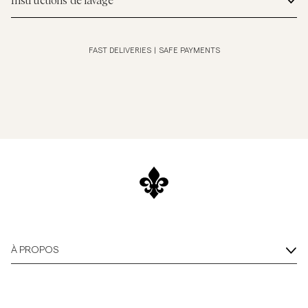
Instructions de lavage
FAST DELIVERIES
|
SAFE PAYMENTS
À PROPOS