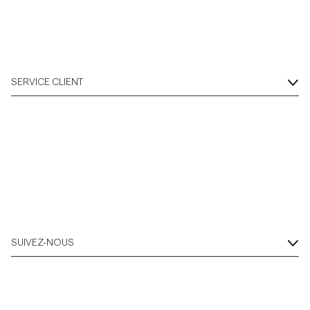
SERVICE CLIENT
SUIVEZ-NOUS