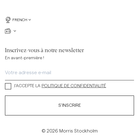
FRENCH
Inscrivez-vous à notre newsletter
En avant-première !
J’ACCEPTE LA
POLITIQUE DE CONFIDENTIALITÉ
S’INSCRIRE
© 2026 Morris Stockholm