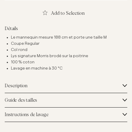
Add to Selection
Détails
Le mannequin mesure 188 cm et porte une taille M
Coupe Regular
Col rond
Lys signature Morris brodé sur la poitrine
100 % coton
Lavage en machine à 30 °C
Description
Guide des tailles
Instructions de lavage