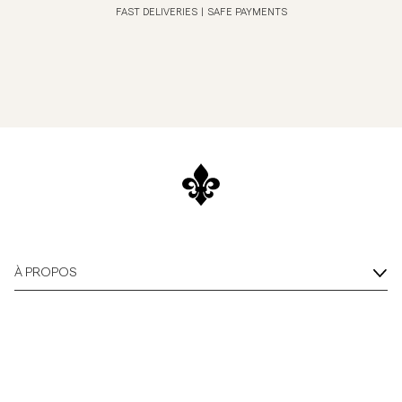
FAST DELIVERIES
|
SAFE PAYMENTS
À PROPOS