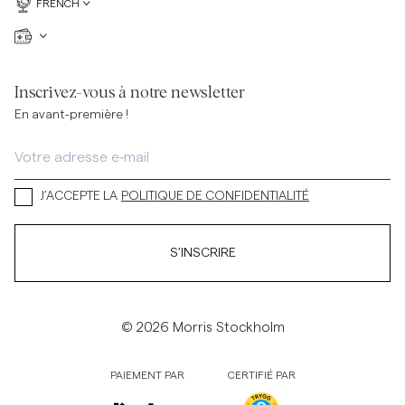
FRENCH
Inscrivez-vous à notre newsletter
En avant-première !
J’ACCEPTE LA
POLITIQUE DE CONFIDENTIALITÉ
S’INSCRIRE
© 2026 Morris Stockholm
PAIEMENT PAR
CERTIFIÉ PAR