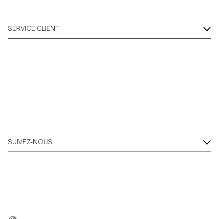
SERVICE CLIENT
SUIVEZ-NOUS