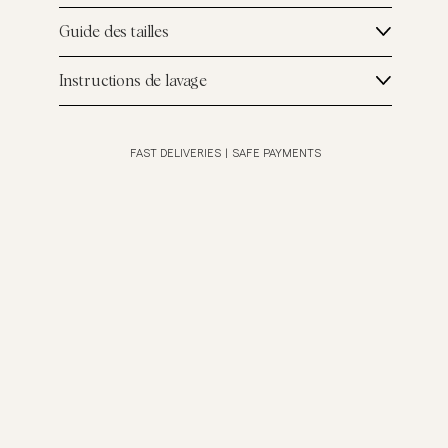
Guide des tailles
Instructions de lavage
FAST DELIVERIES
|
SAFE PAYMENTS