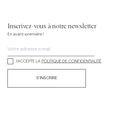
Inscrivez-vous à notre newsletter
En avant-première !
J’ACCEPTE LA
POLITIQUE DE CONFIDENTIALITÉ
S’INSCRIRE