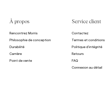
À propos
Service client
Rencontrez Morris
Contactez
Philosophie de conception
Termes et conditions
Durabilité
Politique d'intégrité
Carrière
Retours
Point de vente
FAQ
Connexion au détail