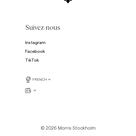
Suivez-nous
Instagram
Facebook
TikTok
FRENCH
© 2026 Morris Stockholm