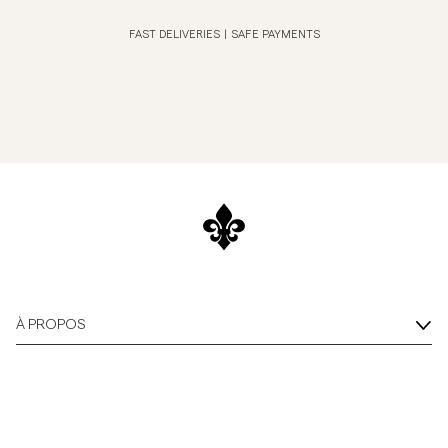
FAST DELIVERIES
|
SAFE PAYMENTS
À PROPOS