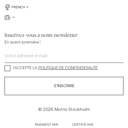
FRENCH
Inscrivez-vous à notre newsletter
En avant-première !
J’ACCEPTE LA
POLITIQUE DE CONFIDENTIALITÉ
S’INSCRIRE
© 2026 Morris Stockholm
PAIEMENT PAR
CERTIFIÉ PAR