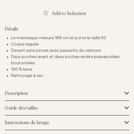
Add to Selection
Détails
Le mannequin mesure 188 cm et porte la taille 50
Coupe regular
Devant sans pinces avec passants de ceinture
Deux poches avant et deux poches arrière passepoilées
boutonnées
100 % laine
Nettoyage à sec
Description
Guide des tailles
Instructions de lavage