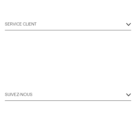
SERVICE CLIENT
SUIVEZ-NOUS