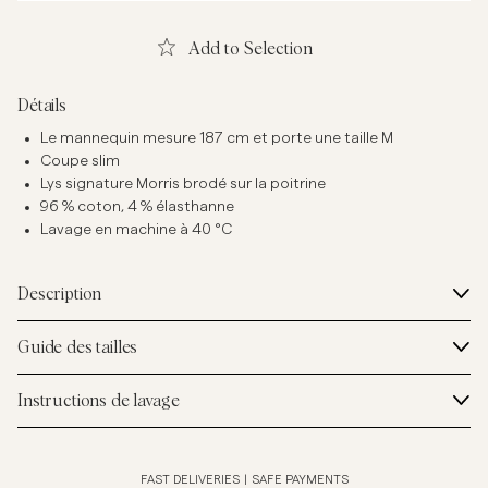
Add to Selection
Détails
Le mannequin mesure 187 cm et porte une taille M
Coupe slim
Lys signature Morris brodé sur la poitrine
96 % coton, 4 % élasthanne
Lavage en machine à 40 °C
Description
Guide des tailles
Instructions de lavage
FAST DELIVERIES
|
SAFE PAYMENTS