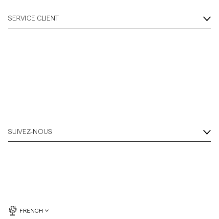
SERVICE CLIENT
SUIVEZ-NOUS
FRENCH