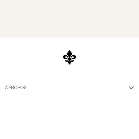
À PROPOS