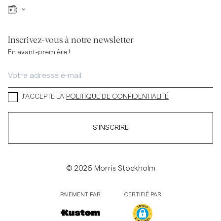
Inscrivez-vous à notre newsletter
En avant-première !
J’ACCEPTE LA
POLITIQUE DE CONFIDENTIALITÉ
S’INSCRIRE
© 2026 Morris Stockholm
PAIEMENT PAR
CERTIFIÉ PAR