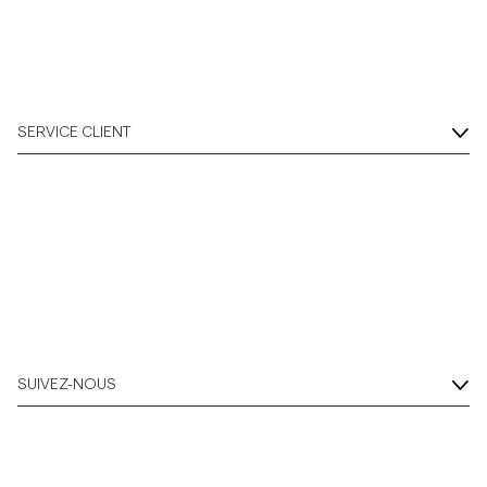
SERVICE CLIENT
SUIVEZ-NOUS