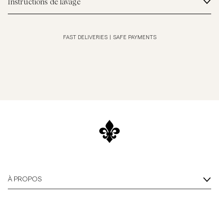
Instructions de lavage
FAST DELIVERIES
|
SAFE PAYMENTS
À PROPOS