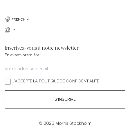
FRENCH
Inscrivez-vous à notre newsletter
En avant-première !
J’ACCEPTE LA
POLITIQUE DE CONFIDENTIALITÉ
S’INSCRIRE
© 2026 Morris Stockholm