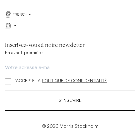
FRENCH
Inscrivez-vous à notre newsletter
En avant-première !
J’ACCEPTE LA
POLITIQUE DE CONFIDENTIALITÉ
S’INSCRIRE
© 2026 Morris Stockholm