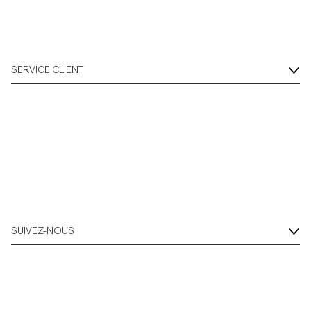
SERVICE CLIENT
SUIVEZ-NOUS