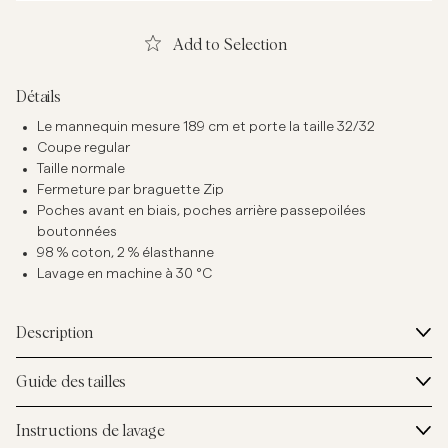
Add to Selection
Détails
Le mannequin mesure 189 cm et porte la taille 32/32
Coupe regular
Taille normale
Fermeture par braguette Zip
Poches avant en biais, poches arrière passepoilées
boutonnées
98 % coton, 2 % élasthanne
Lavage en machine à 30 °C
Description
Guide des tailles
Instructions de lavage