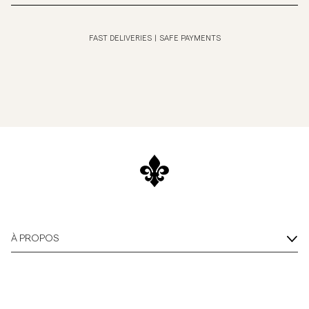
FAST DELIVERIES
|
SAFE PAYMENTS
À PROPOS