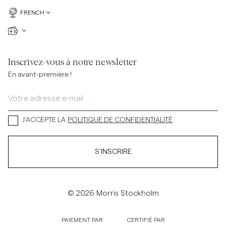
FRENCH
Inscrivez-vous à notre newsletter
En avant-première !
J’ACCEPTE LA
POLITIQUE DE CONFIDENTIALITÉ
S’INSCRIRE
© 2026 Morris Stockholm
PAIEMENT PAR
CERTIFIÉ PAR