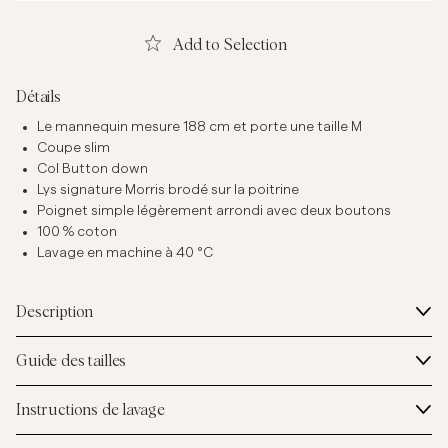
Add to Selection
Détails
Le mannequin mesure 188 cm et porte une taille M
Coupe slim
Col Button down
Lys signature Morris brodé sur la poitrine
Poignet simple légèrement arrondi avec deux boutons
100 % coton
Lavage en machine à 40 °C
Description
Guide des tailles
Instructions de lavage