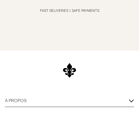
FAST DELIVERIES
|
SAFE PAYMENTS
À PROPOS