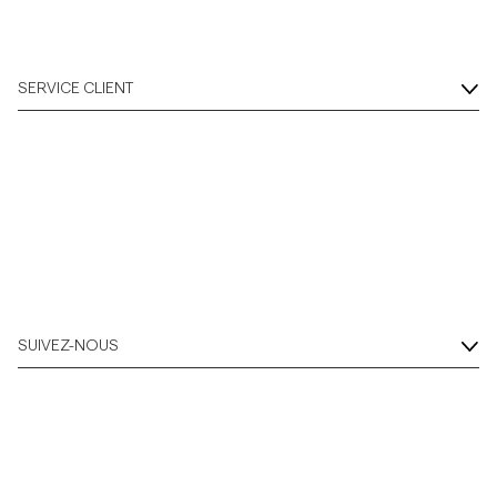
SERVICE CLIENT
SUIVEZ-NOUS