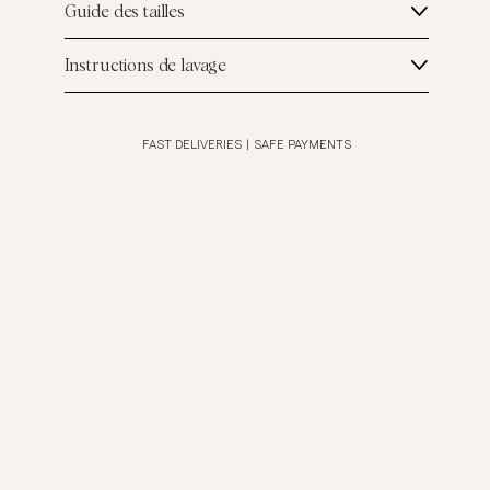
Guide des tailles
Instructions de lavage
FAST DELIVERIES
|
SAFE PAYMENTS