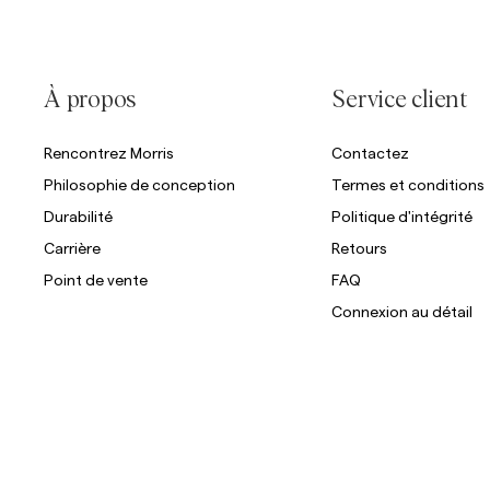
À propos
Service client
Rencontrez Morris
Contactez
Philosophie de conception
Termes et conditions
Durabilité
Politique d'intégrité
Carrière
Retours
Point de vente
FAQ
Connexion au détail