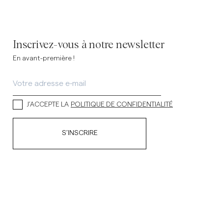
Inscrivez-vous à notre newsletter
En avant-première !
J’ACCEPTE LA
POLITIQUE DE CONFIDENTIALITÉ
S’INSCRIRE