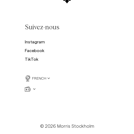
Suivez-nous
Instagram
Facebook
TikTok
FRENCH
© 2026 Morris Stockholm