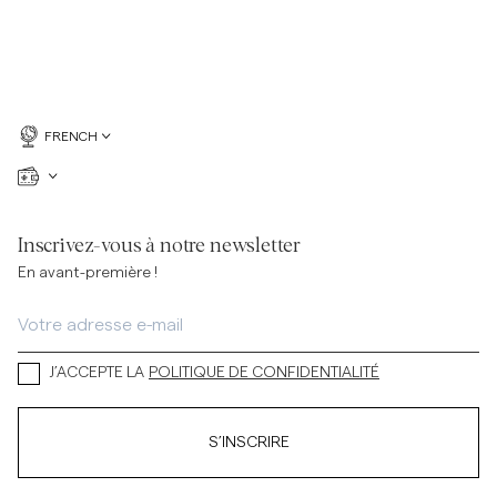
FRENCH
Inscrivez-vous à notre newsletter
En avant-première !
J’ACCEPTE LA
POLITIQUE DE CONFIDENTIALITÉ
S’INSCRIRE