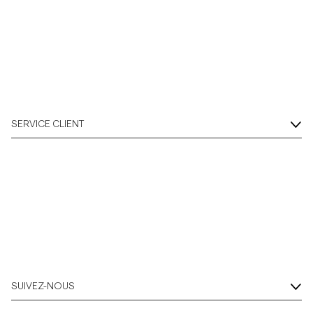
SERVICE CLIENT
SUIVEZ-NOUS