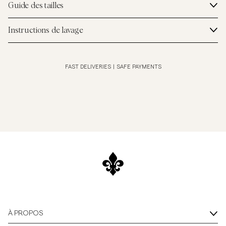
Guide des tailles
Instructions de lavage
FAST DELIVERIES
|
SAFE PAYMENTS
À PROPOS