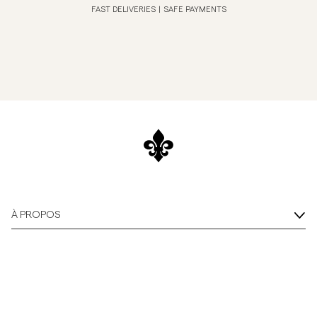
FAST DELIVERIES
|
SAFE PAYMENTS
À PROPOS