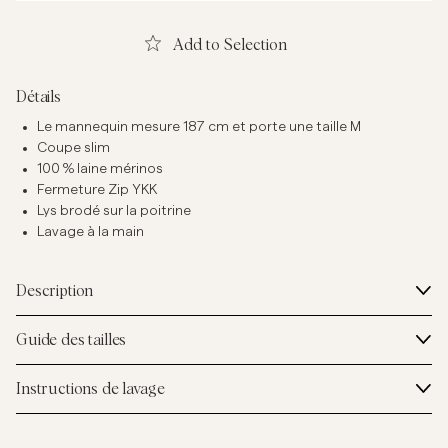
Add to Selection
Détails
Le mannequin mesure 187 cm et porte une taille M
Coupe slim
100 % laine mérinos
Fermeture Zip YKK
Lys brodé sur la poitrine
Lavage à la main
Description
Guide des tailles
Instructions de lavage