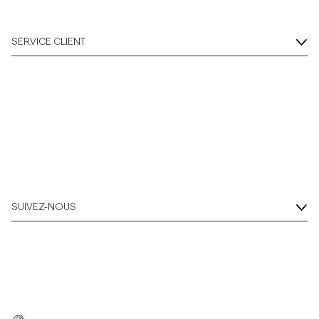
SERVICE CLIENT
SUIVEZ-NOUS