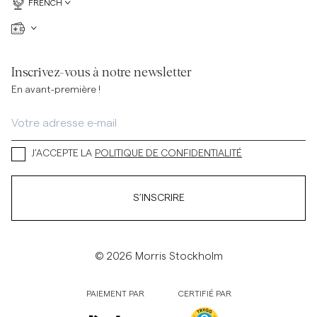
FRENCH
Inscrivez-vous à notre newsletter
En avant-première !
J’ACCEPTE LA
POLITIQUE DE CONFIDENTIALITÉ
S’INSCRIRE
© 2026 Morris Stockholm
PAIEMENT PAR
CERTIFIÉ PAR