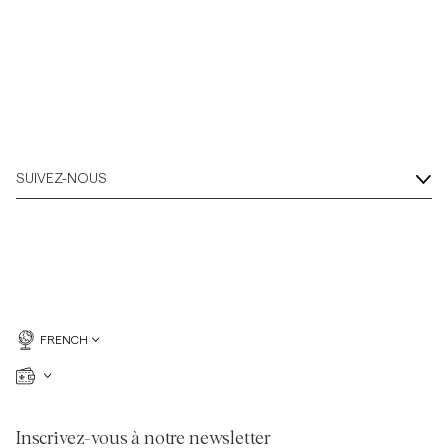
SUIVEZ-NOUS
FRENCH
Inscrivez-vous à notre newsletter