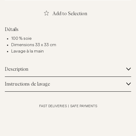
Add to Selection
Détails
100 % soie
Dimensions 33 x 33 cm
Lavage à la main
Description
Instructions de lavage
FAST DELIVERIES
|
SAFE PAYMENTS