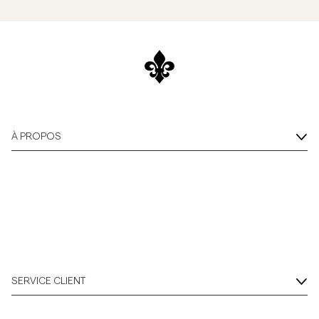
À PROPOS
SERVICE CLIENT