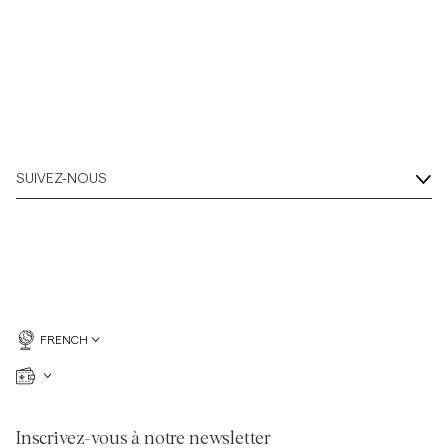
SUIVEZ-NOUS
FRENCH
Inscrivez-vous à notre newsletter