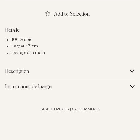
Add to Selection
Détails
100 % soie
Largeur 7 cm
Lavage à la main
Description
Instructions de lavage
FAST DELIVERIES
|
SAFE PAYMENTS