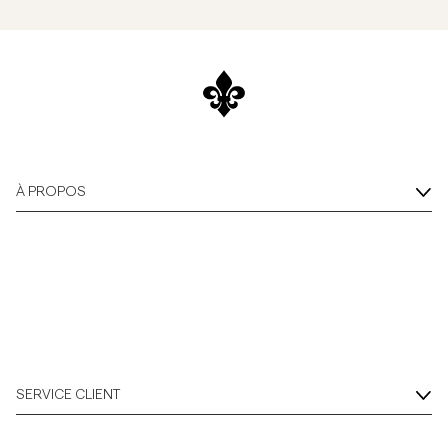
À PROPOS
SERVICE CLIENT