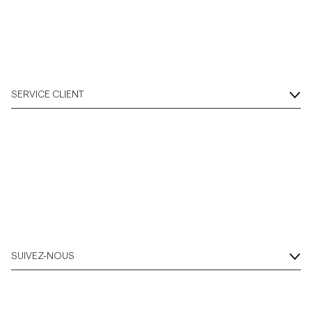
SERVICE CLIENT
SUIVEZ-NOUS