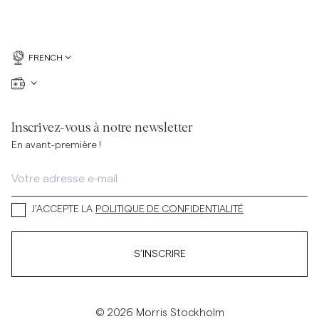
FRENCH
Inscrivez-vous à notre newsletter
En avant-première !
J’ACCEPTE LA
POLITIQUE DE CONFIDENTIALITÉ
S’INSCRIRE
© 2026 Morris Stockholm