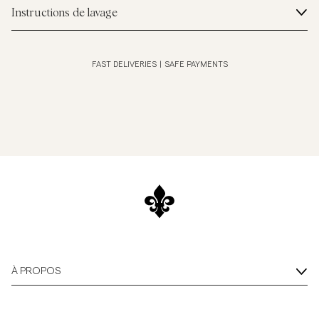
Instructions de lavage
FAST DELIVERIES
|
SAFE PAYMENTS
À PROPOS