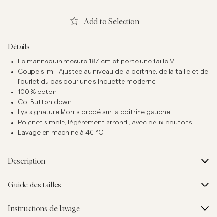
Add to Selection
Détails
Le mannequin mesure 187 cm et porte une taille M
Coupe slim - Ajustée au niveau de la poitrine, de la taille et de
l’ourlet du bas pour une silhouette moderne.
100 % coton
Col Button down
Lys signature Morris brodé sur la poitrine gauche
Poignet simple, légèrement arrondi, avec deux boutons
Lavage en machine à 40 °C
Description
Guide des tailles
Instructions de lavage