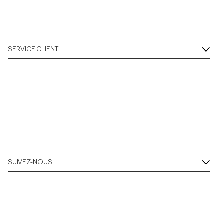
SERVICE CLIENT
SUIVEZ-NOUS