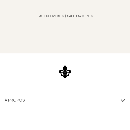
FAST DELIVERIES
|
SAFE PAYMENTS
À PROPOS