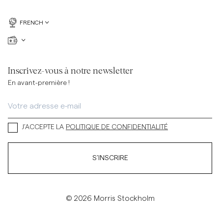
FRENCH
Inscrivez-vous à notre newsletter
En avant-première !
J’ACCEPTE LA
POLITIQUE DE CONFIDENTIALITÉ
S’INSCRIRE
© 2026 Morris Stockholm