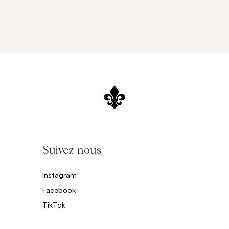
Suivez-nous
Instagram
Facebook
TikTok