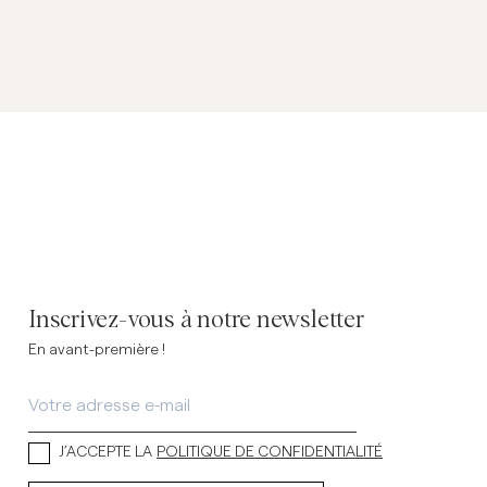
Inscrivez-vous à notre newsletter
En avant-première !
J’ACCEPTE LA
POLITIQUE DE CONFIDENTIALITÉ