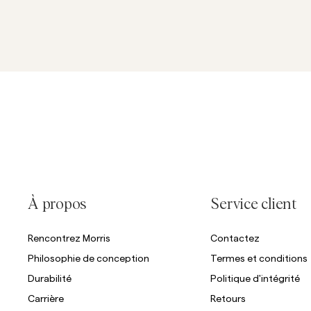
À propos
Service client
Rencontrez Morris
Contactez
Philosophie de conception
Termes et conditions
Durabilité
Politique d'intégrité
Carrière
Retours