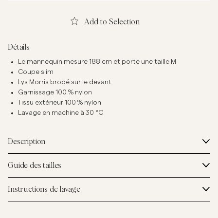
Add to Selection
Détails
Le mannequin mesure 188 cm et porte une taille M
Coupe slim
Lys Morris brodé sur le devant
Garnissage 100 % nylon
Tissu extérieur 100 % nylon
Lavage en machine à 30 °C
Description
Guide des tailles
Instructions de lavage