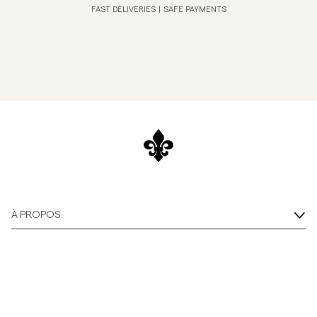
FAST DELIVERIES
|
SAFE PAYMENTS
À PROPOS