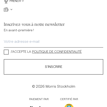
FRENCH
Inscrivez-vous à notre newsletter
En avant-première !
J’ACCEPTE LA
POLITIQUE DE CONFIDENTIALITÉ
S’INSCRIRE
© 2026 Morris Stockholm
PAIEMENT PAR
CERTIFIÉ PAR