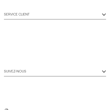
SERVICE CLIENT
SUIVEZ-NOUS