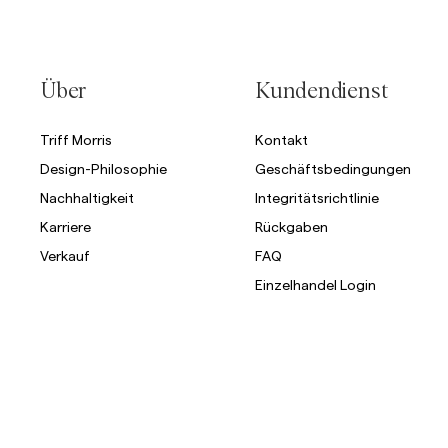
Über
Kundendienst
Triff Morris
Kontakt
Design-Philosophie
Geschäftsbedingungen
Nachhaltigkeit
Integritätsrichtlinie
Karriere
Rückgaben
Verkauf
FAQ
Einzelhandel Login