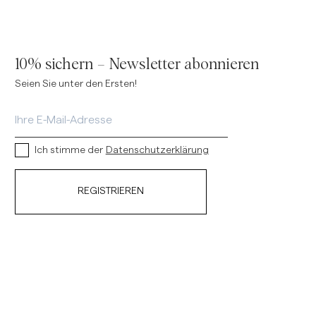
10% sichern – Newsletter abonnieren
Seien Sie unter den Ersten!
Ich stimme der
Datenschutzerklärung
REGISTRIEREN