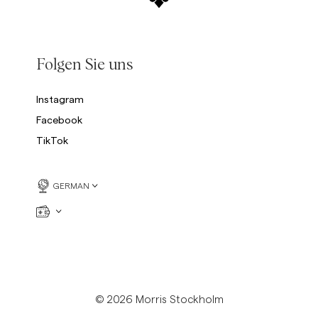
Folgen Sie uns
Instagram
Facebook
TikTok
GERMAN
© 2026 Morris Stockholm