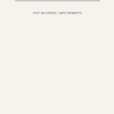
FAST DELIVERIES
|
SAFE PAYMENTS