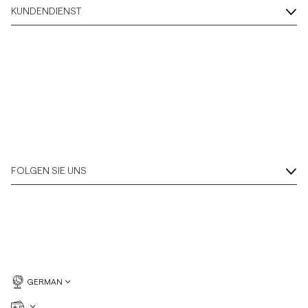
KUNDENDIENST
FOLGEN SIE UNS
GERMAN