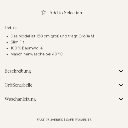
Add to Selection
Details
Das Model ist 188 cm groß und trägt Größe M
Slim Fit
100 % Baumwolle
Maschinenwäsche bei 40 °C
Beschreibung
Größentabelle
Waschanleitung
FAST DELIVERIES
|
SAFE PAYMENTS