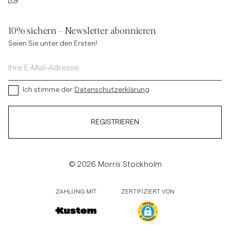
10% sichern – Newsletter abonnieren
Seien Sie unter den Ersten!
Ich stimme der
Datenschutzerklärung
REGISTRIEREN
© 2026 Morris Stockholm
ZAHLUNG MIT
ZERTIFIZIERT VON