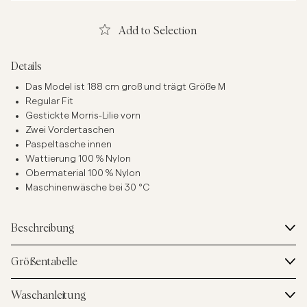
Add to Selection
Details
Das Model ist 188 cm groß und trägt Größe M
Regular Fit
Gestickte Morris-Lilie vorn
Zwei Vordertaschen
Paspeltasche innen
Wattierung 100 % Nylon
Obermaterial 100 % Nylon
Maschinenwäsche bei 30 °C
Beschreibung
Größentabelle
Waschanleitung