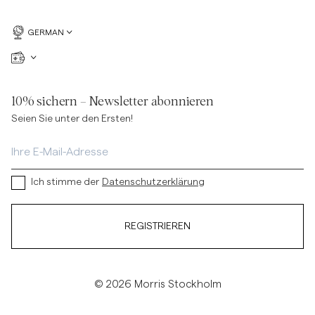
GERMAN
10% sichern – Newsletter abonnieren
Seien Sie unter den Ersten!
Ich stimme der
Datenschutzerklärung
REGISTRIEREN
© 2026 Morris Stockholm