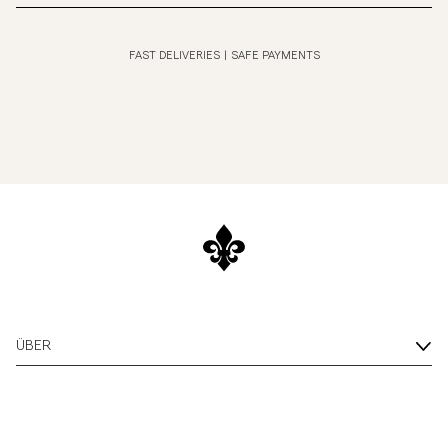
FAST DELIVERIES
|
SAFE PAYMENTS
ÜBER