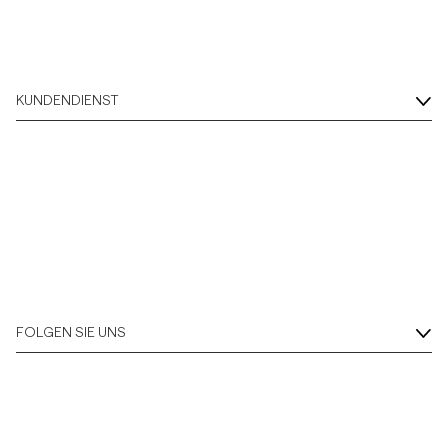
KUNDENDIENST
FOLGEN SIE UNS