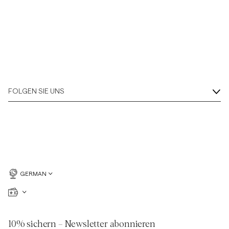
FOLGEN SIE UNS
GERMAN
10% sichern – Newsletter abonnieren