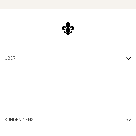
ÜBER
KUNDENDIENST