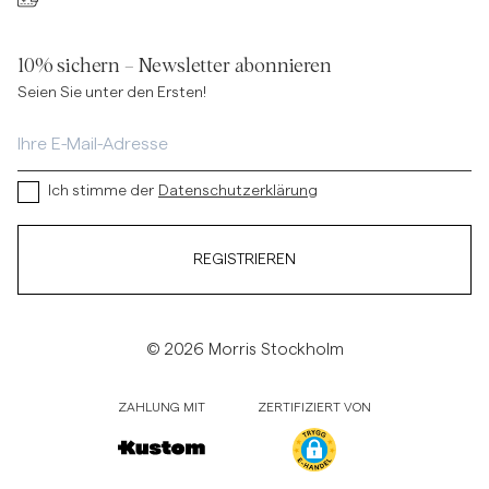
10% sichern – Newsletter abonnieren
Seien Sie unter den Ersten!
Ich stimme der
Datenschutzerklärung
REGISTRIEREN
© 2026 Morris Stockholm
ZAHLUNG MIT
ZERTIFIZIERT VON