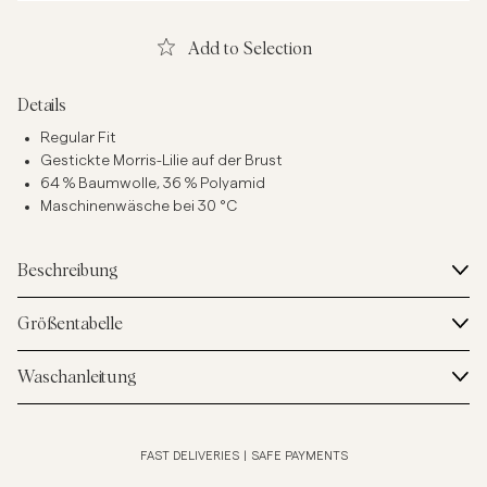
Add to Selection
Details
Regular Fit
Gestickte Morris-Lilie auf der Brust
64 % Baumwolle, 36 % Polyamid
Maschinenwäsche bei 30 °C
Beschreibung
Größentabelle
Waschanleitung
FAST DELIVERIES
|
SAFE PAYMENTS