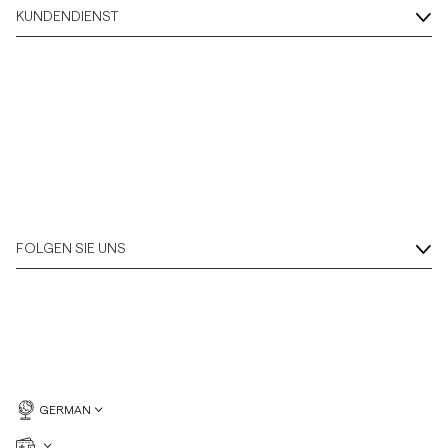
KUNDENDIENST
FOLGEN SIE UNS
GERMAN