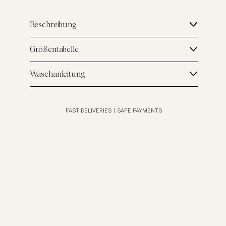
Beschreibung
Größentabelle
Waschanleitung
FAST DELIVERIES
|
SAFE PAYMENTS