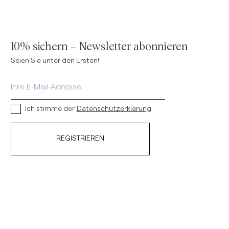
10% sichern – Newsletter abonnieren
Seien Sie unter den Ersten!
Ich stimme der
Datenschutzerklärung
REGISTRIEREN