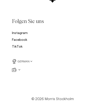
Folgen Sie uns
Instagram
Facebook
TikTok
GERMAN
© 2026 Morris Stockholm