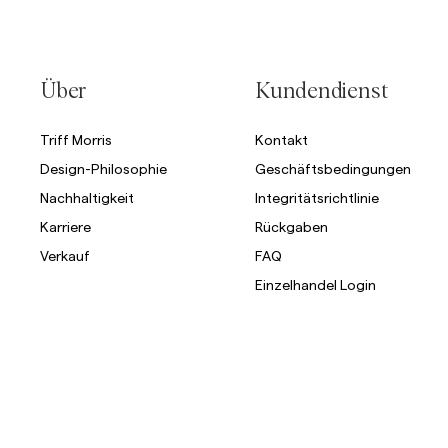
Über
Kundendienst
Triff Morris
Kontakt
Design-Philosophie
Geschäftsbedingungen
Nachhaltigkeit
Integritätsrichtlinie
Karriere
Rückgaben
Verkauf
FAQ
Einzelhandel Login