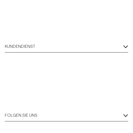
KUNDENDIENST
FOLGEN SIE UNS