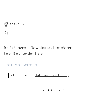
GERMAN
10% sichern – Newsletter abonnieren
Seien Sie unter den Ersten!
Ich stimme der
Datenschutzerklärung
REGISTRIEREN