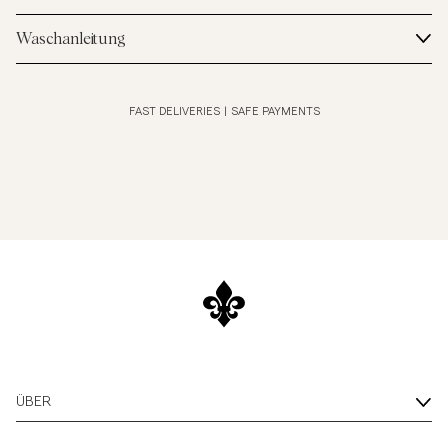
Waschanleitung
FAST DELIVERIES
|
SAFE PAYMENTS
ÜBER